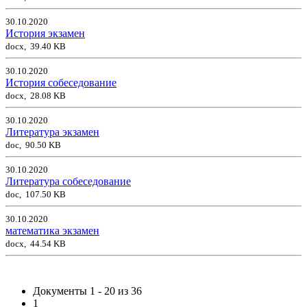
30.10.2020
История экзамен
docx, 39.40 KB
30.10.2020
История собеседование
docx, 28.08 KB
30.10.2020
Литература экзамен
doc, 90.50 KB
30.10.2020
Литература собеседование
doc, 107.50 KB
30.10.2020
математика экзамен
docx, 44.54 KB
Документы 1 - 20 из 36
1