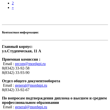
2
»
Контактная информация:
Главный корпус:
ул.Студенческая, 11 А
Приемная комиссия :
Email :
prcom@mordgpi.ru
8(8342) 33-92-58
8(8342) 33-93-90
Отдел общего документооборота
Email :
general@mordgpi.ru
8(8342) 33-92-67
По вопросам подтверждения диплома о высшем и среднем
профессиональном образовании
Email :
general@mordgpi.ru