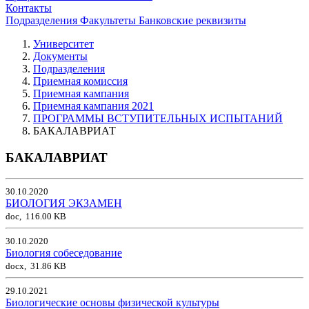
Контакты
Подразделения
Факультеты
Банковские реквизиты
Университет
Документы
Подразделения
Приемная комиссия
Приемная кампания
Приемная кампания 2021
ПРОГРАММЫ ВСТУПИТЕЛЬНЫХ ИСПЫТАНИЙ
БАКАЛАВРИАТ
БАКАЛАВРИАТ
30.10.2020
БИОЛОГИЯ ЭКЗАМЕН
doc, 116.00 KB
30.10.2020
Биология собеседование
docx, 31.86 KB
29.10.2021
Биологические основы физической культуры