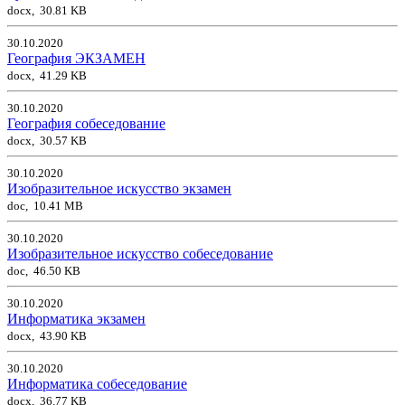
docx, 30.81 KB
30.10.2020
География ЭКЗАМЕН
docx, 41.29 KB
30.10.2020
География собеседование
docx, 30.57 KB
30.10.2020
Изобразительное искусство экзамен
doc, 10.41 MB
30.10.2020
Изобразительное искусство собеседование
doc, 46.50 KB
30.10.2020
Информатика экзамен
docx, 43.90 KB
30.10.2020
Информатика собеседование
docx, 36.77 KB