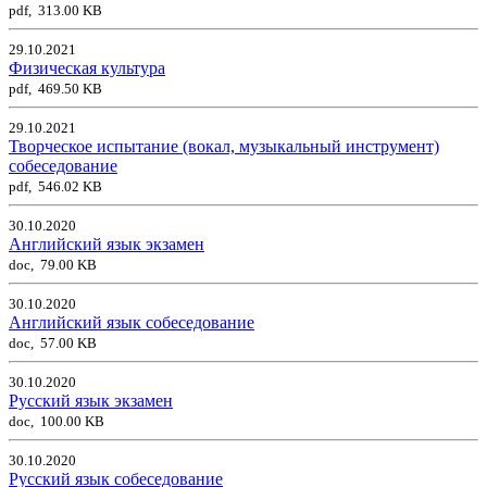
pdf, 313.00 KB
29.10.2021
Физическая культура
pdf, 469.50 KB
29.10.2021
Творческое испытание (вокал, музыкальный инструмент)
собеседование
pdf, 546.02 KB
30.10.2020
Английский язык экзамен
doc, 79.00 KB
30.10.2020
Английский язык собеседование
doc, 57.00 KB
30.10.2020
Русский язык экзамен
doc, 100.00 KB
30.10.2020
Русский язык собеседование