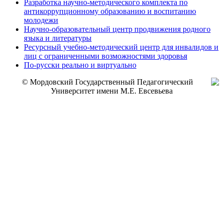
Разработка научно-методического комплекта по
антикоррупционному образованию и воспитанию
молодежи
Научно-образовательный центр продвижения родного
языка и литературы
Ресурсный учебно-методический центр для инвалидов и
лиц с ограниченными возможностями здоровья
По-русски реально и виртуально
© Мордовский Государственный Педагогический
Университет имени М.Е. Евсевьева