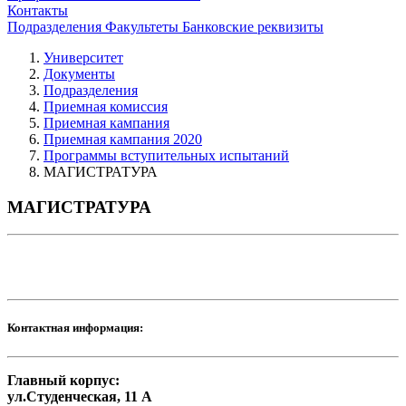
Контакты
Подразделения
Факультеты
Банковские реквизиты
Университет
Документы
Подразделения
Приемная комиссия
Приемная кампания
Приемная кампания 2020
Программы вступительных испытаний
МАГИСТРАТУРА
МАГИСТРАТУРА
Контактная информация:
Главный корпус:
ул.Студенческая, 11 А