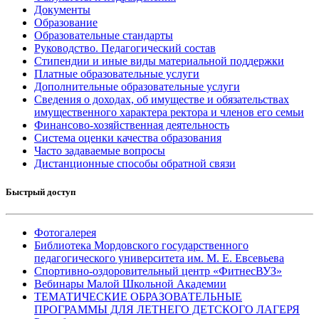
Документы
Образование
Образовательные стандарты
Руководство. Педагогический состав
Стипендии и иные виды материальной поддержки
Платные образовательные услуги
Дополнительные образовательные услуги
Сведения о доходах, об имуществе и обязательствах
имущественного характера ректора и членов его семьи
Финансово-хозяйственная деятельность
Система оценки качества образования
Часто задаваемые вопросы
Дистанционные способы обратной связи
Быстрый доступ
Фотогалерея
Библиотека Мордовского государственного
педагогического университета им. М. Е. Евсевьева
Спортивно-оздоровительный центр «ФитнесВУЗ»
Вебинары Малой Школьной Академии
ТЕМАТИЧЕСКИЕ ОБРАЗОВАТЕЛЬНЫЕ
ПРОГРАММЫ ДЛЯ ЛЕТНЕГО ДЕТСКОГО ЛАГЕРЯ