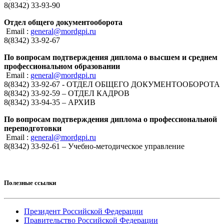
8(8342) 33-93-90
Отдел общего документооборота
Email :
general@mordgpi.ru
8(8342) 33-92-67
По вопросам подтверждения диплома о высшем и среднем
профессиональном образовании
Email :
general@mordgpi.ru
8(8342) 33-92-67 - ОТДЕЛ ОБЩЕГО ДОКУМЕНТООБОРОТА
8(8342) 33-92-59 – ОТДЕЛ КАДРОВ
8(8342) 33-94-35 – АРХИВ
По вопросам подтверждения диплома о профессиональной
переподготовки
Email :
general@mordgpi.ru
8(8342) 33-92-61 – Учебно-методическое управление
Полезные ссылки
Президент Российской Федерации
Правительство Российской Федерации