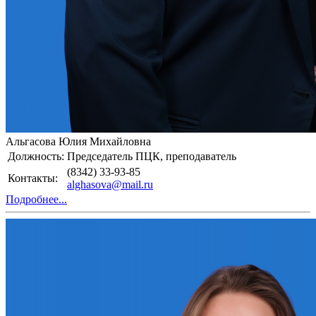
Альгасова Юлия Михайловна
Должность:
Председатель ПЦК, преподаватель
(8342) 33-93-85
Контакты:
alghasova@mail.ru
Подробнее...