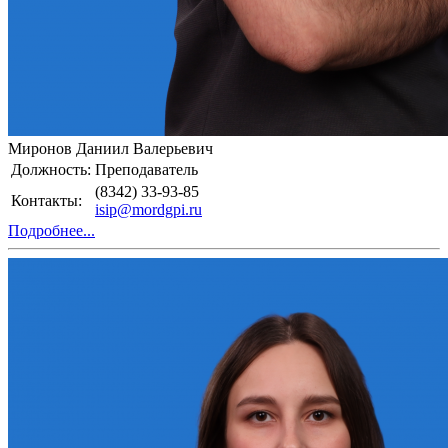
Миронов Даниил Валерьевич
Должность:
Преподаватель
(8342) 33-93-85
Контакты:
isip@mordgpi.ru
Подробнее...