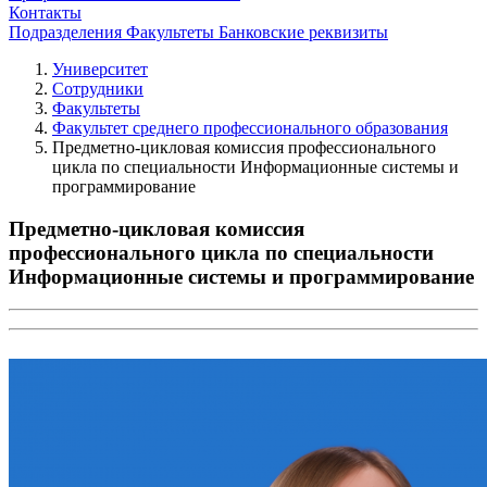
Контакты
Подразделения
Факультеты
Банковские реквизиты
Университет
Сотрудники
Факультеты
Факультет среднего профессионального образования
Предметно-цикловая комиссия профессионального
цикла по специальности Информационные системы и
программирование
Предметно-цикловая комиссия
профессионального цикла по специальности
Информационные системы и программирование