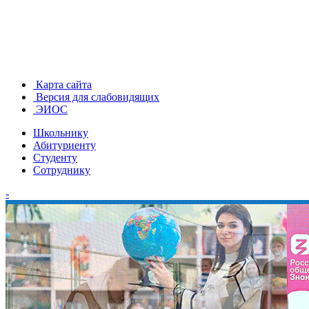
Карта сайта
Версия для слабовидящих
ЭИОС
Школьнику
Абитуриенту
Студенту
Сотруднику
-