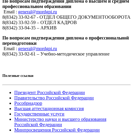
По вопросам подтверждения диплома о высшем и среднем
профессиональном образовании
Email :
general@mordgpi.ru
8(8342) 33-92-67 - ОТДЕЛ ОБЩЕГО ДОКУМЕНТООБОРОТА
8(8342) 33-92-59 – ОТДЕЛ КАДРОВ
8(8342) 33-94-35 – АРХИВ
По вопросам подтверждения диплома о профессиональной
переподготовки
Email :
general@mordgpi.ru
8(8342) 33-92-61 – Учебно-методическое управление
Полезные ссылки
Президент Российской Федерации
Правительство Российской Федерации
Рособрнадзор
Высшая аттестационная комиссия
Государственные услуги
Министерство науки и высшего образования
Российской Федерации
Минпросвещения Российской Федерации