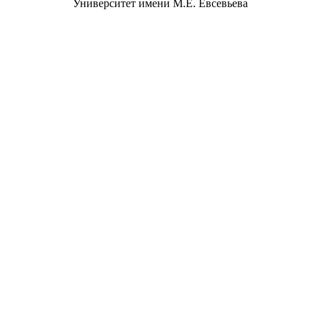
Университет имени М.Е. Евсевьева