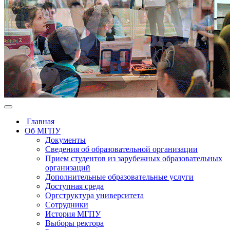
Главная
Об МГПУ
Документы
Сведения об образовательной организации
Прием студентов из зарубежных образовательных
организаций
Дополнительные образовательные услуги
Доступная среда
Оргструктура университета
Сотрудники
История МГПУ
Выборы ректора