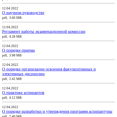
12.04.2022
О научном руководстве
pdf, 3.60 MB
12.04.2022
Регламент работы экзаменационной комиссии
pdf, 4.28 MB
12.04.2022
О порядке приема
pdf, 3.98 MB
12.04.2022
О порядке организации освоения факультативных и
элективных дисциплин
pdf, 2.42 MB
12.04.2022
О практике аспирантов
pdf, 4.12 MB
12.04.2022
О порядке разработки и утверждения программ аспирантуры
pdf, 7.40 MB