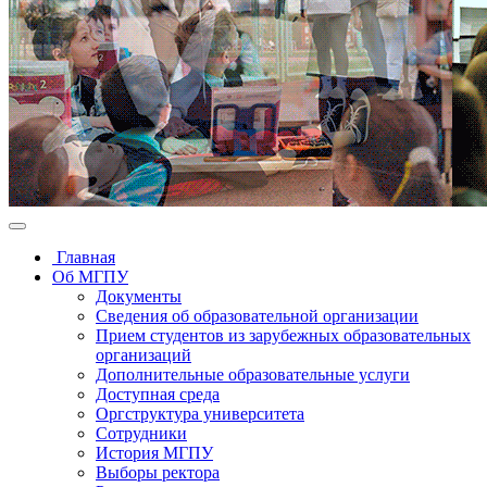
Главная
Об МГПУ
Документы
Сведения об образовательной организации
Прием студентов из зарубежных образовательных
организаций
Дополнительные образовательные услуги
Доступная среда
Оргструктура университета
Сотрудники
История МГПУ
Выборы ректора