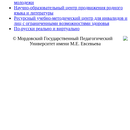
молодежи
Научно-образовательный центр продвижения родного
языка и литературы
Ресурсный учебно-методический центр для инвалидов и
лиц с ограниченными возможностями здоровья
По-русски реально и виртуально
© Мордовский Государственный Педагогический
Университет имени М.Е. Евсевьева