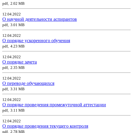
pdf, 2.02 MB
12.04.2022
О научной деятельности аспирантов
pdf, 3.01 MB
12.04.2022
О порядке ускоренного обучения
pdf, 4.23 MB
12.04.2022
О порядке зачета
pdf, 2.35 MB
12.04.2022
О переводе обучающихся
pdf, 3.31 MB
12.04.2022
О порядке проведения промежуточной аттестации
pdf, 3.11 MB
12.04.2022
О порядке проведения текущего контроля
pdf, 2.78 MB