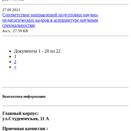
27.09.2021
Соответствие направлений подготовки научно-
педагогических кадров в аспирантуре научным
специальностям
docx, 27.59 KB
Документы 1 - 20 из 22
1
2
»
Контактная информация:
Главный корпус:
ул.Студенческая, 11 А
Приемная комиссия :