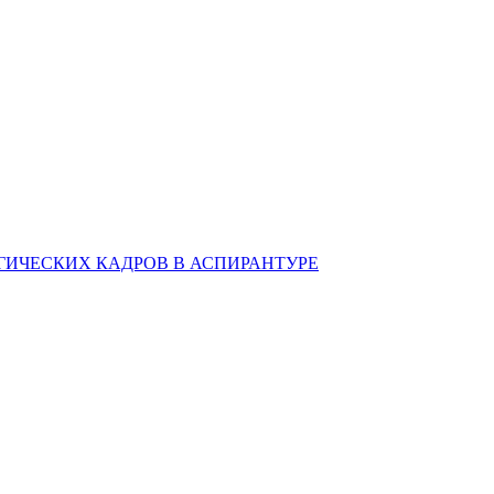
ИЧЕСКИХ КАДРОВ В АСПИРАНТУРЕ