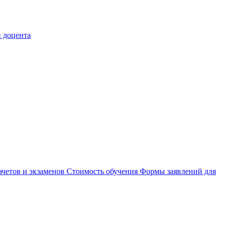
 доцента
ачетов и экзаменов
Стоимость обучения
Формы заявлений для