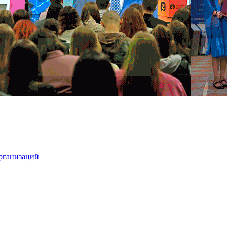
организаций