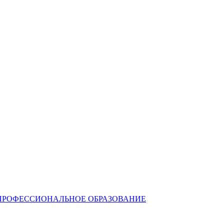
ПРОФЕССИОНАЛЬНОЕ ОБРАЗОВАНИЕ