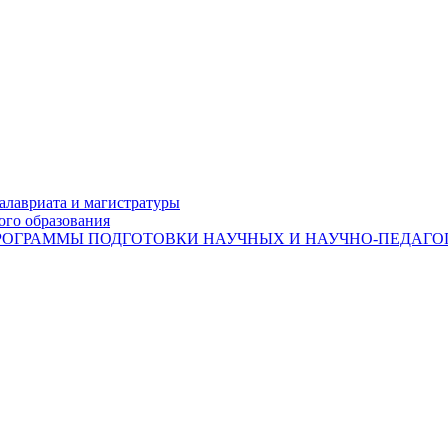
лавриата и магистратуры
ого образования
ОГРАММЫ ПОДГОТОВКИ НАУЧНЫХ И НАУЧНО-ПЕДАГОГ