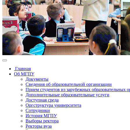
Главная
Об МГПУ
Документы
Сведения об образовательной организации
Прием студентов из зарубежных образовательных 
Дополнительные образовательные услуги
Доступная среда
Оргструктура университета
Сотрудники
История МГПУ
Выборы ректора
Ректоры вуза