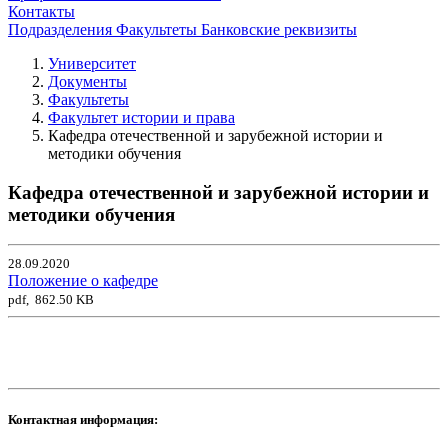
Контакты
Подразделения
Факультеты
Банковские реквизиты
Университет
Документы
Факультеты
Факультет истории и права
Кафедра отечественной и зарубежной истории и
методики обучения
Кафедра отечественной и зарубежной истории и
методики обучения
28.09.2020
Положение о кафедре
pdf, 862.50 KB
Контактная информация: