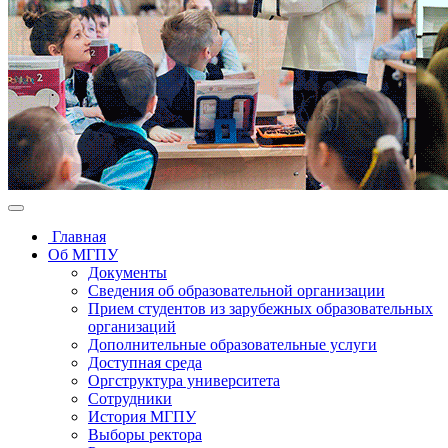
Главная
Об МГПУ
Документы
Сведения об образовательной организации
Прием студентов из зарубежных образовательных
организаций
Дополнительные образовательные услуги
Доступная среда
Оргструктура университета
Сотрудники
История МГПУ
Выборы ректора