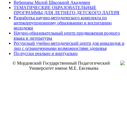
Вебинары Малой Школьной Академии
ТЕМАТИЧЕСКИЕ ОБРАЗОВАТЕЛЬНЫЕ
ПРОГРАММЫ ДЛЯ ЛЕТНЕГО ДЕТСКОГО ЛАГЕРЯ
Разработка научно-методического комплекта по
антикоррупционному образованию и воспитанию
молодежи
Научно-образовательный центр продвижения родного
языка и литературы
Ресурсный учебно-методический центр для инвалидов и
лиц с ограниченными возможностями здоровья
По-русски реально и виртуально
© Мордовский Государственный Педагогический
Университет имени М.Е. Евсевьева