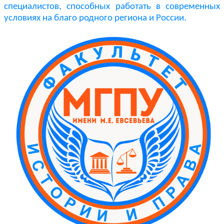
специалистов, способных работать в современных
условиях на благо родного региона и России.