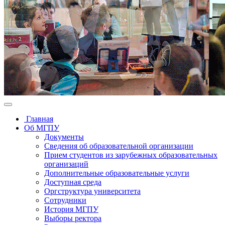
Главная
Об МГПУ
Документы
Сведения об образовательной организации
Прием студентов из зарубежных образовательных
организаций
Дополнительные образовательные услуги
Доступная среда
Оргструктура университета
Сотрудники
История МГПУ
Выборы ректора