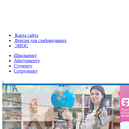
Карта сайта
Версия для слабовидящих
ЭИОС
Школьнику
Абитуриенту
Студенту
Сотруднику
-