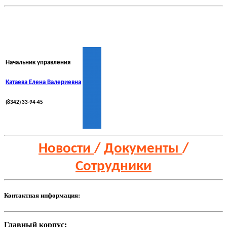
Начальник управления
Катаева Елена Валериевна
(8342) 33-94-45
Новости
/
Документы
/
Сотрудники
Контактная информация:
Главный корпус: