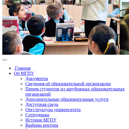
Главная
Об МГПУ
Документы
Сведения об образовательной организации
Прием студентов из зарубежных образовательных
организаций
Дополнительные образовательные услуги
Доступная среда
Оргструктура университета
Сотрудники
История МГПУ
Выборы ректора