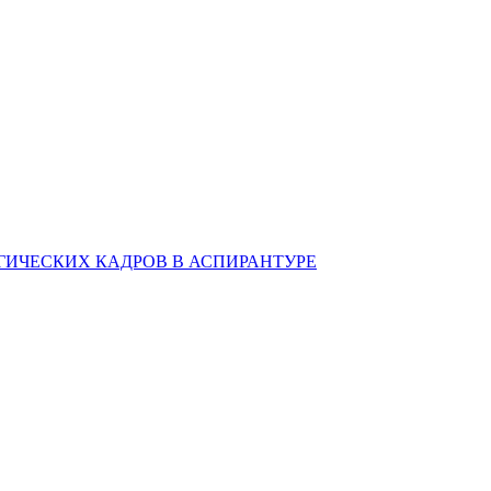
ИЧЕСКИХ КАДРОВ В АСПИРАНТУРЕ