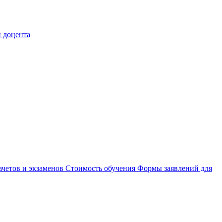
 доцента
ачетов и экзаменов
Стоимость обучения
Формы заявлений для