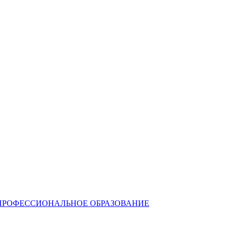
ПРОФЕССИОНАЛЬНОЕ ОБРАЗОВАНИЕ