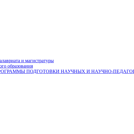
лавриата и магистратуры
ого образования
ОГРАММЫ ПОДГОТОВКИ НАУЧНЫХ И НАУЧНО-ПЕДАГОГ