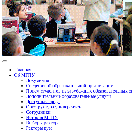
Главная
Об МГПУ
Документы
Сведения об образовательной организации
Прием студентов из зарубежных образовательных 
Дополнительные образовательные услуги
Доступная среда
Оргструктура университета
Сотрудники
История МГПУ
Выборы ректора
Ректоры вуза