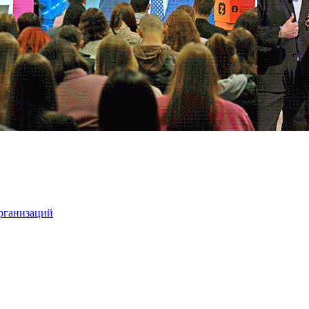
организаций