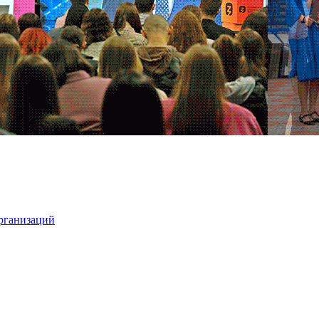
организаций