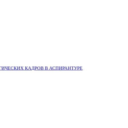
ИЧЕСКИХ КАДРОВ В АСПИРАНТУРЕ