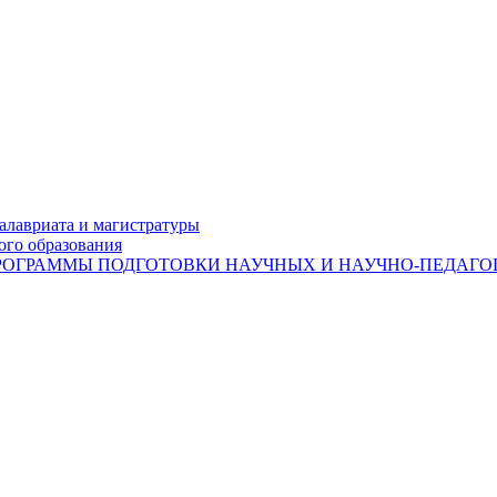
лавриата и магистратуры
ого образования
ОГРАММЫ ПОДГОТОВКИ НАУЧНЫХ И НАУЧНО-ПЕДАГОГ