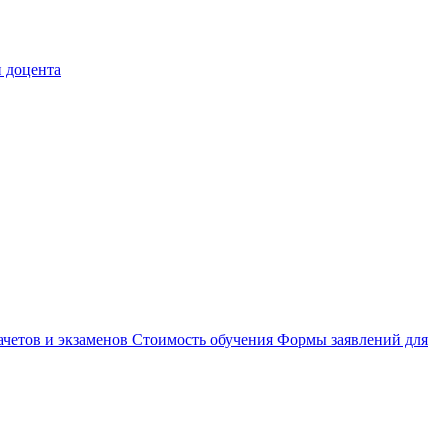
 доцента
ачетов и экзаменов
Стоимость обучения
Формы заявлений для