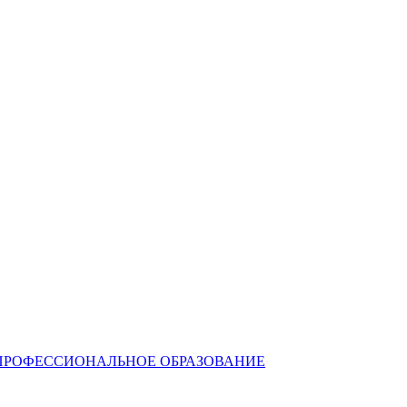
ПРОФЕССИОНАЛЬНОЕ ОБРАЗОВАНИЕ