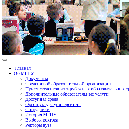
Главная
Об МГПУ
Документы
Сведения об образовательной организации
Прием студентов из зарубежных образовательных 
Дополнительные образовательные услуги
Доступная среда
Оргструктура университета
Сотрудники
История МГПУ
Выборы ректора
Ректоры вуза