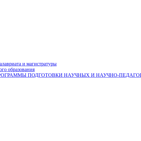
лавриата и магистратуры
ого образования
ОГРАММЫ ПОДГОТОВКИ НАУЧНЫХ И НАУЧНО-ПЕДАГОГ