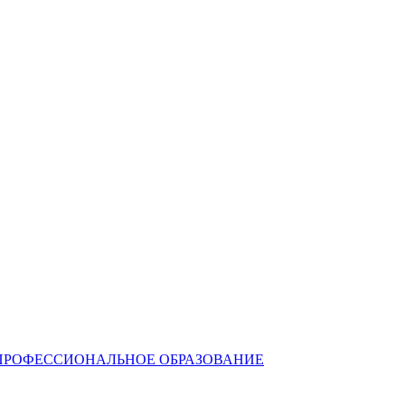
ПРОФЕССИОНАЛЬНОЕ ОБРАЗОВАНИЕ