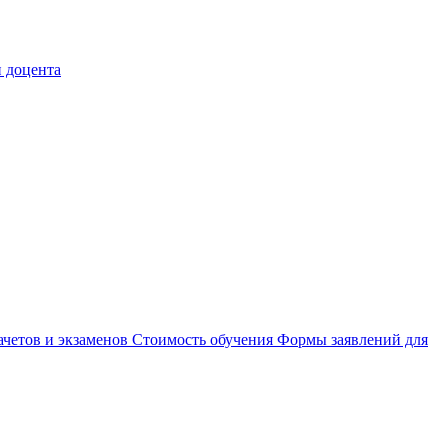
 доцента
ачетов и экзаменов
Стоимость обучения
Формы заявлений для