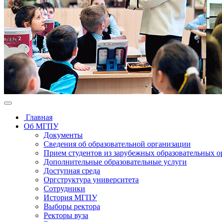
Главная
Об МГПУ
Документы
Сведения об образовательной организации
Прием студентов из зарубежных образовательных 
Дополнительные образовательные услуги
Доступная среда
Оргструктура университета
Сотрудники
История МГПУ
Выборы ректора
Ректоры вуза