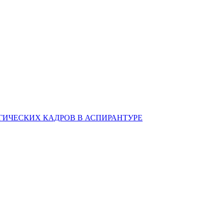
ИЧЕСКИХ КАДРОВ В АСПИРАНТУРЕ