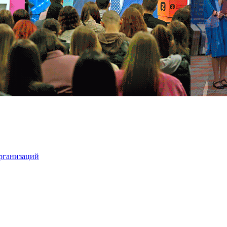
организаций