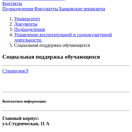
Контакты
Подразделения
Факультеты
Банковские реквизиты
Университет
Документы
Подразделения
Управление воспитательной и социокультурной
деятельности.
Социальная поддержка обучающихся
Социальная поддержка обучающихся
Стипендия
9
Контактная информация:
Главный корпус:
ул.Студенческая, 11 А