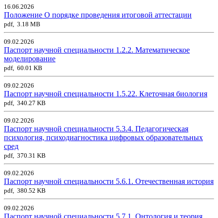
16.06.2026
Положение О порядке проведения итоговой аттестации
pdf, 3.18 MB
09.02.2026
Паспорт научной специальности 1.2.2. Математическое
моделирование
pdf, 60.01 KB
09.02.2026
Паспорт научной специальности 1.5.22. Клеточная биология
pdf, 340.27 KB
09.02.2026
Паспорт научной специальности 5.3.4. Педагогическая
психология, психодиагностика цифровых образовательных
сред
pdf, 370.31 KB
09.02.2026
Паспорт научной специальности 5.6.1. Отечественная история
pdf, 380.52 KB
09.02.2026
Паспорт научной специальности 5.7.1. Онтология и теория