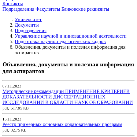
Контакты
Подразделения
Факультеты
Банковские реквизиты
Университет
Документы
Подразделения
Управление научной и инновационной деятельности
Подготовка научно-педагогических кадров
Объявления, документы и полезная информация для
аспирантов
Объявления, документы и полезная информация
для аспирантов
07.11.2023
Методические рекомендации ПРИМЕНЕНИЕ КРИТЕРИЕВ
ДОКАЗАТЕЛЬНОСТИ ДИССЕРТАЦИОННЫХ
ИССЛЕДОВАНИЙ В ОБЛАСТИ НАУК ОБ ОБРАЗОВАНИИ
pdf, 617.95 KB
15.11.2023
Реестр примерных основных образовательных программ
pdf, 82.75 KB