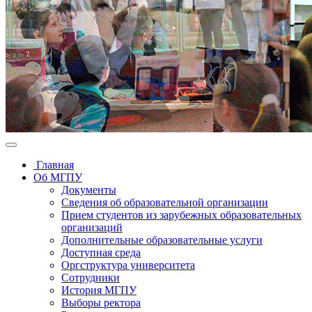
Главная
Об МГПУ
Документы
Сведения об образовательной организации
Прием студентов из зарубежных образовательных
организаций
Дополнительные образовательные услуги
Доступная среда
Оргструктура университета
Сотрудники
История МГПУ
Выборы ректора