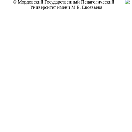
© Мордовский Государственный Педагогический
Университет имени М.Е. Евсевьева