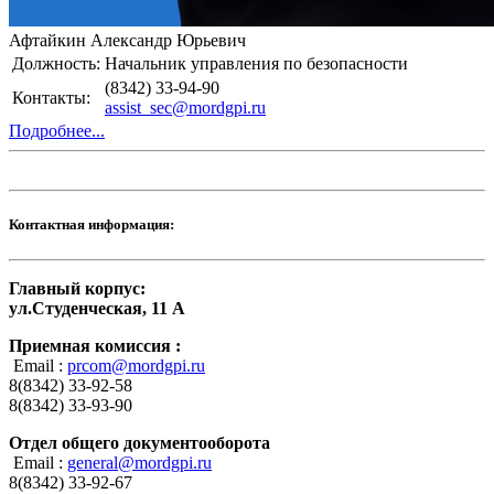
Афтайкин Александр Юрьевич
Должность:
Начальник управления по безопасности
(8342) 33-94-90
Контакты:
assist_sec@mordgpi.ru
Подробнее...
Контактная информация:
Главный корпус:
ул.Студенческая, 11 А
Приемная комиссия :
Email :
prcom@mordgpi.ru
8(8342) 33-92-58
8(8342) 33-93-90
Отдел общего документооборота
Email :
general@mordgpi.ru
8(8342) 33-92-67