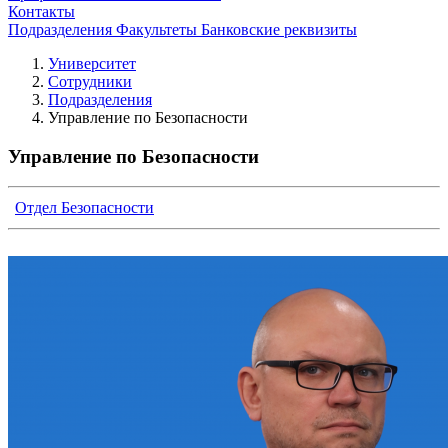
Контакты
Подразделения
Факультеты
Банковские реквизиты
Университет
Сотрудники
Подразделения
Управление по Безопасности
Управление по Безопасности
Отдел Безопасности