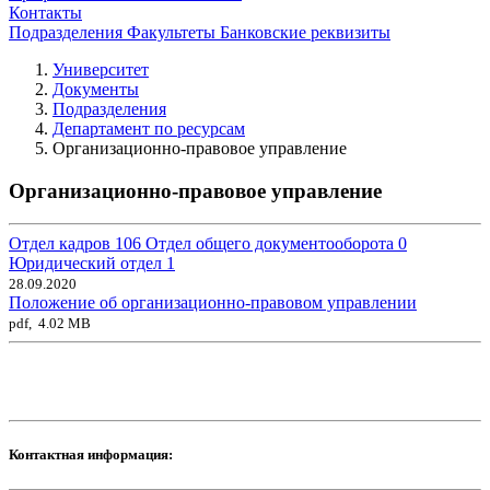
Контакты
Подразделения
Факультеты
Банковские реквизиты
Университет
Документы
Подразделения
Департамент по ресурсам
Организационно-правовое управление
Организационно-правовое управление
Отдел кадров
106
Отдел общего документооборота
0
Юридический отдел
1
28.09.2020
Положение об организационно-правовом управлении
pdf, 4.02 MB
Контактная информация: