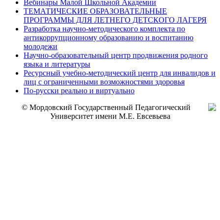
Вебинары Малой Школьной Академии
ТЕМАТИЧЕСКИЕ ОБРАЗОВАТЕЛЬНЫЕ
ПРОГРАММЫ ДЛЯ ЛЕТНЕГО ДЕТСКОГО ЛАГЕРЯ
Разработка научно-методического комплекта по
антикоррупционному образованию и воспитанию
молодежи
Научно-образовательный центр продвижения родного
языка и литературы
Ресурсный учебно-методический центр для инвалидов и
лиц с ограниченными возможностями здоровья
По-русски реально и виртуально
© Мордовский Государственный Педагогический
Университет имени М.Е. Евсевьева