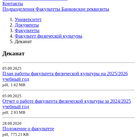
Контакты
Подразделения
Факультеты
Банковские реквизиты
Университет
Документы
Факультеты
Факультет физической культуры
Деканат
Деканат
05.09.2025
План работы факультета физической культуры на 2025/2026
учебный год
pdf, 1.62 MB
05.09.2025
Отчет о работе факультета физической культуры за 2024/2025
учебный год
pdf, 2.93 MB
28.09.2020
Положение о факультете
pdf, 775.21 KB