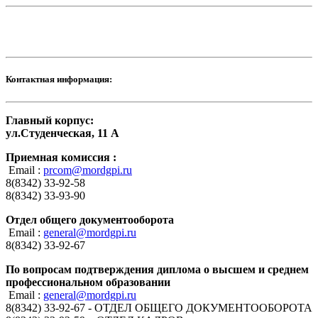
Контактная информация:
Главный корпус:
ул.Студенческая, 11 А
Приемная комиссия :
Email :
prcom@mordgpi.ru
8(8342) 33-92-58
8(8342) 33-93-90
Отдел общего документооборота
Email :
general@mordgpi.ru
8(8342) 33-92-67
По вопросам подтверждения диплома о высшем и среднем
профессиональном образовании
Email :
general@mordgpi.ru
8(8342) 33-92-67 - ОТДЕЛ ОБЩЕГО ДОКУМЕНТООБОРОТА