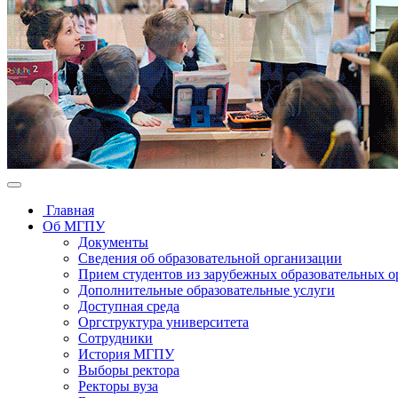
Главная
Об МГПУ
Документы
Сведения об образовательной организации
Прием студентов из зарубежных образовательных 
Дополнительные образовательные услуги
Доступная среда
Оргструктура университета
Сотрудники
История МГПУ
Выборы ректора
Ректоры вуза