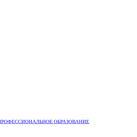
ПРОФЕССИОНАЛЬНОЕ ОБРАЗОВАНИЕ