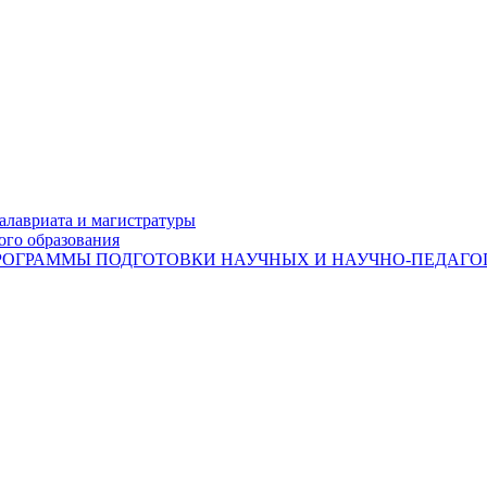
лавриата и магистратуры
ого образования
ОГРАММЫ ПОДГОТОВКИ НАУЧНЫХ И НАУЧНО-ПЕДАГОГ