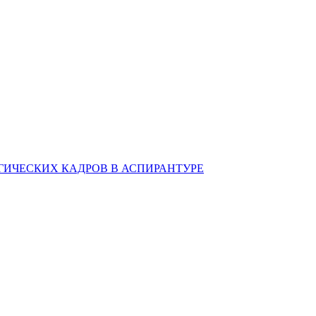
ИЧЕСКИХ КАДРОВ В АСПИРАНТУРЕ