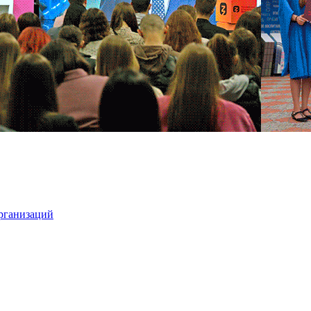
организаций