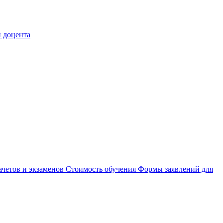
 доцента
ачетов и экзаменов
Стоимость обучения
Формы заявлений для