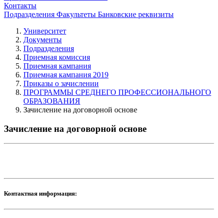
Контакты
Подразделения
Факультеты
Банковские реквизиты
Университет
Документы
Подразделения
Приемная комиссия
Приемная кампания
Приемная кампания 2019
Приказы о зачислении
ПРОГРАММЫ СРЕДНЕГО ПРОФЕССИОНАЛЬНОГО
ОБРАЗОВАНИЯ
Зачисление на договорной основе
Зачисление на договорной основе
Контактная информация: