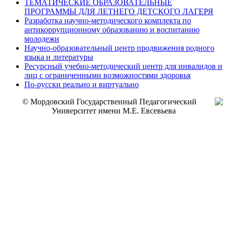
ТЕМАТИЧЕСКИЕ ОБРАЗОВАТЕЛЬНЫЕ
ПРОГРАММЫ ДЛЯ ЛЕТНЕГО ДЕТСКОГО ЛАГЕРЯ
Разработка научно-методического комплекта по
антикоррупционному образованию и воспитанию
молодежи
Научно-образовательный центр продвижения родного
языка и литературы
Ресурсный учебно-методический центр для инвалидов и
лиц с ограниченными возможностями здоровья
По-русски реально и виртуально
© Мордовский Государственный Педагогический
Университет имени М.Е. Евсевьева