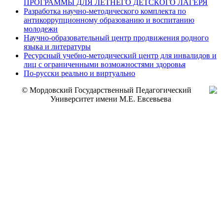
ПРОГРАММЫ ДЛЯ ЛЕТНЕГО ДЕТСКОГО ЛАГЕРЯ
Разработка научно-методического комплекта по
антикоррупционному образованию и воспитанию
молодежи
Научно-образовательный центр продвижения родного
языка и литературы
Ресурсный учебно-методический центр для инвалидов и
лиц с ограниченными возможностями здоровья
По-русски реально и виртуально
© Мордовский Государственный Педагогический
Университет имени М.Е. Евсевьева