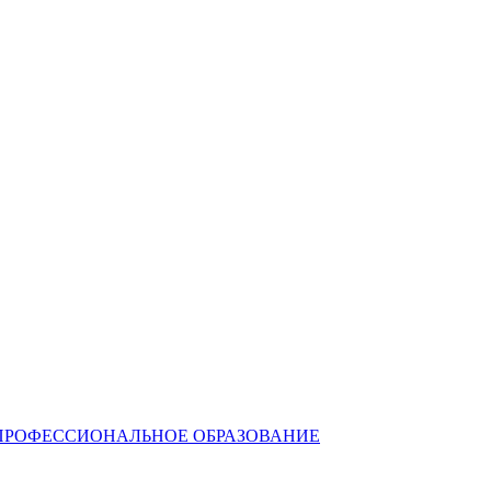
ПРОФЕССИОНАЛЬНОЕ ОБРАЗОВАНИЕ