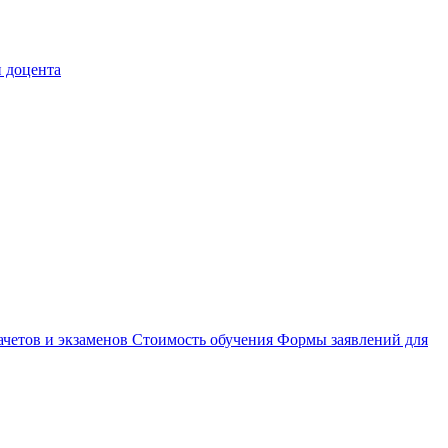
 доцента
ачетов и экзаменов
Стоимость обучения
Формы заявлений для