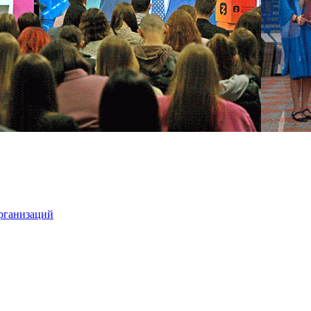
организаций