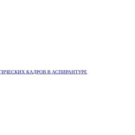
ИЧЕСКИХ КАДРОВ В АСПИРАНТУРЕ