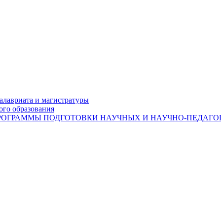
лавриата и магистратуры
ого образования
ОГРАММЫ ПОДГОТОВКИ НАУЧНЫХ И НАУЧНО-ПЕДАГОГ