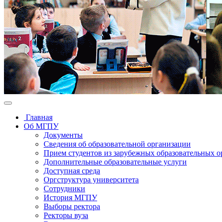
Главная
Об МГПУ
Документы
Сведения об образовательной организации
Прием студентов из зарубежных образовательных 
Дополнительные образовательные услуги
Доступная среда
Оргструктура университета
Сотрудники
История МГПУ
Выборы ректора
Ректоры вуза