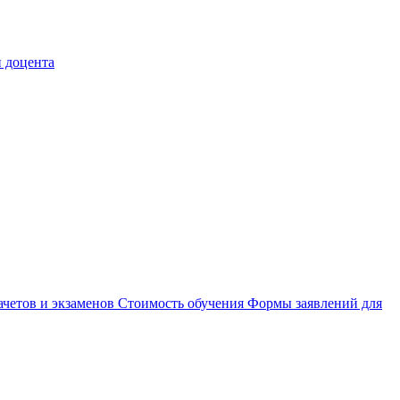
 доцента
ачетов и экзаменов
Стоимость обучения
Формы заявлений для