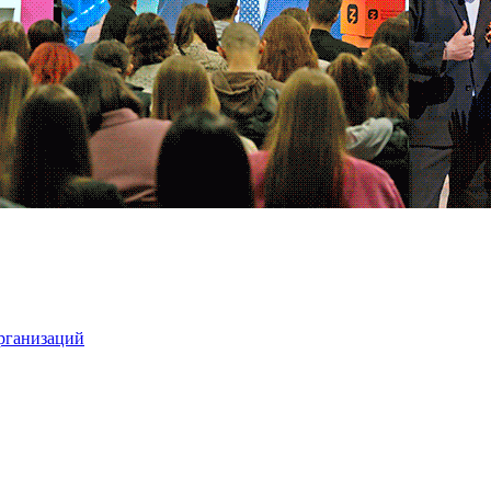
организаций