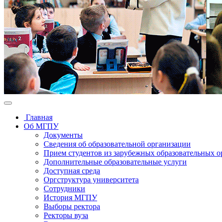
Главная
Об МГПУ
Документы
Сведения об образовательной организации
Прием студентов из зарубежных образовательных 
Дополнительные образовательные услуги
Доступная среда
Оргструктура университета
Сотрудники
История МГПУ
Выборы ректора
Ректоры вуза