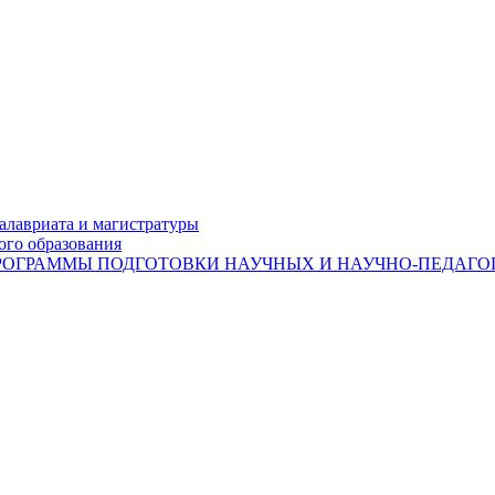
лавриата и магистратуры
ого образования
ОГРАММЫ ПОДГОТОВКИ НАУЧНЫХ И НАУЧНО-ПЕДАГОГ