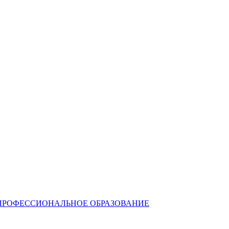
ПРОФЕССИОНАЛЬНОЕ ОБРАЗОВАНИЕ