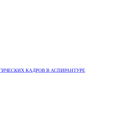
ИЧЕСКИХ КАДРОВ В АСПИРАНТУРЕ