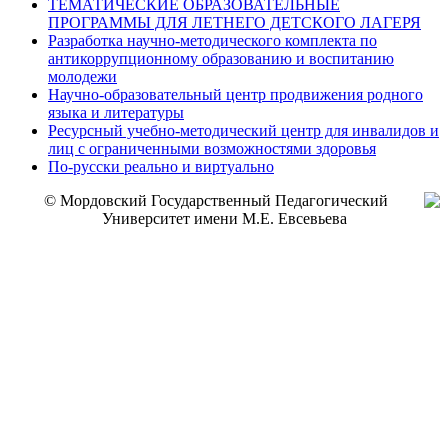
ТЕМАТИЧЕСКИЕ ОБРАЗОВАТЕЛЬНЫЕ
ПРОГРАММЫ ДЛЯ ЛЕТНЕГО ДЕТСКОГО ЛАГЕРЯ
Разработка научно-методического комплекта по
антикоррупционному образованию и воспитанию
молодежи
Научно-образовательный центр продвижения родного
языка и литературы
Ресурсный учебно-методический центр для инвалидов и
лиц с ограниченными возможностями здоровья
По-русски реально и виртуально
© Мордовский Государственный Педагогический
Университет имени М.Е. Евсевьева