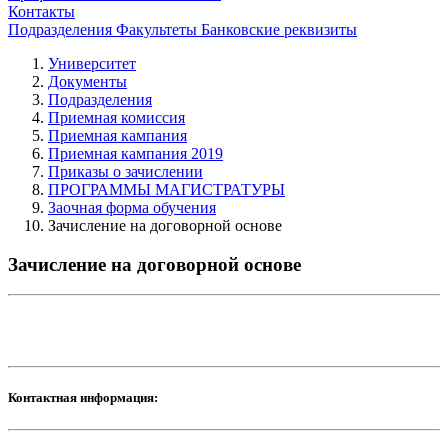
Контакты
Подразделения
Факультеты
Банковские реквизиты
Университет
Документы
Подразделения
Приемная комиссия
Приемная кампания
Приемная кампания 2019
Приказы о зачислении
ПРОГРАММЫ МАГИСТРАТУРЫ
Заочная форма обучения
Зачисление на договорной основе
Зачисление на договорной основе
Контактная информация: