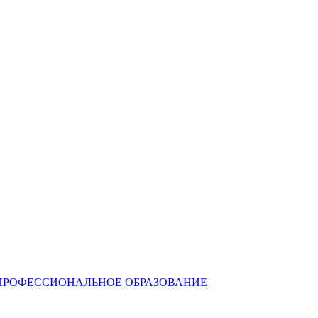
ПРОФЕССИОНАЛЬНОЕ ОБРАЗОВАНИЕ