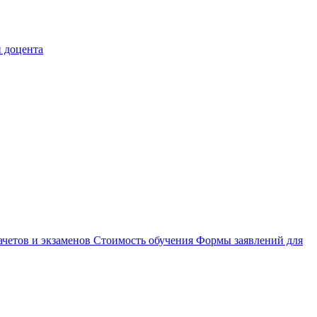
 доцента
ачетов и экзаменов
Стоимость обучения
Формы заявлений для