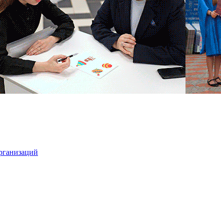
организаций