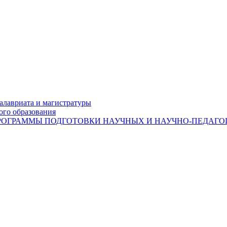
лавриата и магистратуры
ого образования
ОГРАММЫ ПОДГОТОВКИ НАУЧНЫХ И НАУЧНО-ПЕДАГОГ