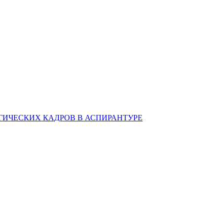
ИЧЕСКИХ КАДРОВ В АСПИРАНТУРЕ