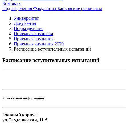
Контакты
Подразделения
Факультеты
Банковские реквизиты
Университет
Документы
Подразделения
Приемная комиссия
Приемная кампания
Приемная кампания 2020
Расписание вступительных испытаний
Расписание вступительных испытаний
Контактная информация:
Главный корпус:
ул.Студенческая, 11 А