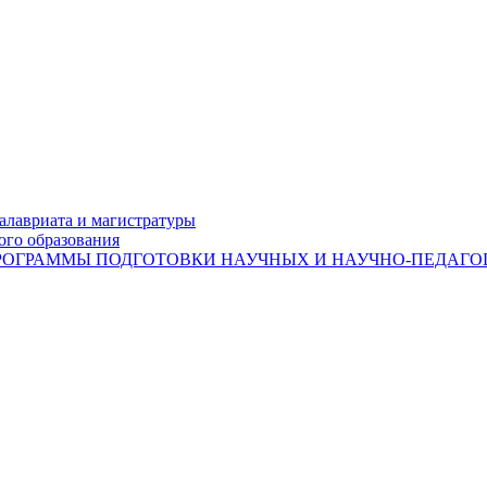
лавриата и магистратуры
ого образования
ОГРАММЫ ПОДГОТОВКИ НАУЧНЫХ И НАУЧНО-ПЕДАГОГ