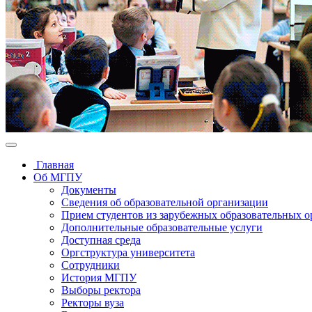
Главная
Об МГПУ
Документы
Сведения об образовательной организации
Прием студентов из зарубежных образовательных 
Дополнительные образовательные услуги
Доступная среда
Оргструктура университета
Сотрудники
История МГПУ
Выборы ректора
Ректоры вуза