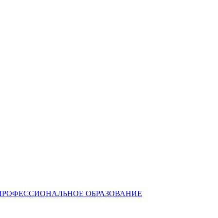
ПРОФЕССИОНАЛЬНОЕ ОБРАЗОВАНИЕ