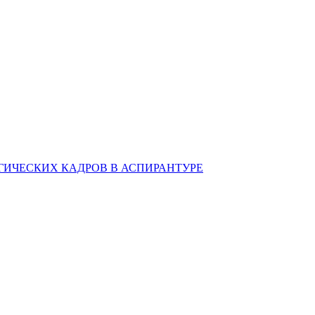
ИЧЕСКИХ КАДРОВ В АСПИРАНТУРЕ