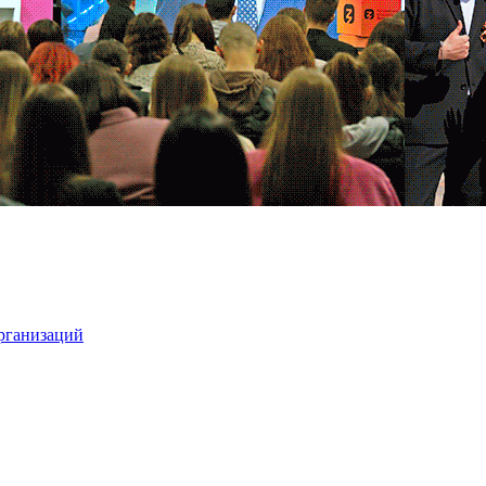
организаций