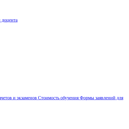
 доцента
ачетов и экзаменов
Стоимость обучения
Формы заявлений для