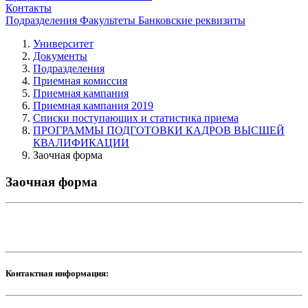
Контакты
Подразделения
Факультеты
Банковские реквизиты
Университет
Документы
Подразделения
Приемная комиссия
Приемная кампания
Приемная кампания 2019
Списки поступающих и статистика приема
ПРОГРАММЫ ПОДГОТОВКИ КАДРОВ ВЫСШЕЙ
КВАЛИФИКАЦИИ
Заочная форма
Заочная форма
Контактная информация: