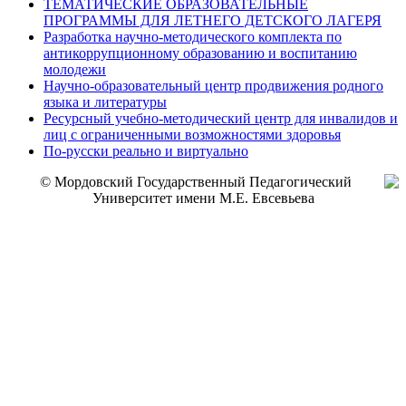
ТЕМАТИЧЕСКИЕ ОБРАЗОВАТЕЛЬНЫЕ
ПРОГРАММЫ ДЛЯ ЛЕТНЕГО ДЕТСКОГО ЛАГЕРЯ
Разработка научно-методического комплекта по
антикоррупционному образованию и воспитанию
молодежи
Научно-образовательный центр продвижения родного
языка и литературы
Ресурсный учебно-методический центр для инвалидов и
лиц с ограниченными возможностями здоровья
По-русски реально и виртуально
© Мордовский Государственный Педагогический
Университет имени М.Е. Евсевьева