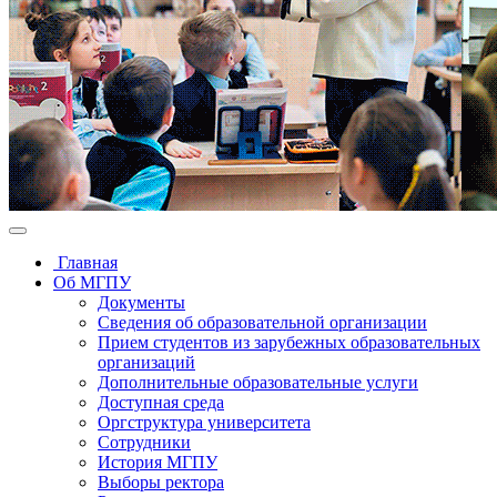
Главная
Об МГПУ
Документы
Сведения об образовательной организации
Прием студентов из зарубежных образовательных
организаций
Дополнительные образовательные услуги
Доступная среда
Оргструктура университета
Сотрудники
История МГПУ
Выборы ректора