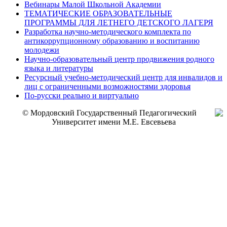
Вебинары Малой Школьной Академии
ТЕМАТИЧЕСКИЕ ОБРАЗОВАТЕЛЬНЫЕ
ПРОГРАММЫ ДЛЯ ЛЕТНЕГО ДЕТСКОГО ЛАГЕРЯ
Разработка научно-методического комплекта по
антикоррупционному образованию и воспитанию
молодежи
Научно-образовательный центр продвижения родного
языка и литературы
Ресурсный учебно-методический центр для инвалидов и
лиц с ограниченными возможностями здоровья
По-русски реально и виртуально
© Мордовский Государственный Педагогический
Университет имени М.Е. Евсевьева