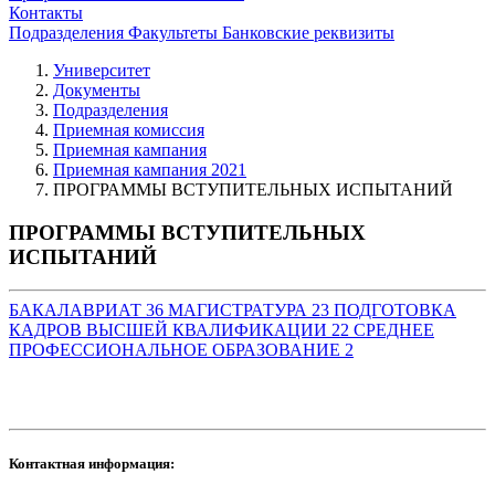
Контакты
Подразделения
Факультеты
Банковские реквизиты
Университет
Документы
Подразделения
Приемная комиссия
Приемная кампания
Приемная кампания 2021
ПРОГРАММЫ ВСТУПИТЕЛЬНЫХ ИСПЫТАНИЙ
ПРОГРАММЫ ВСТУПИТЕЛЬНЫХ
ИСПЫТАНИЙ
БАКАЛАВРИАТ
36
МАГИСТРАТУРА
23
ПОДГОТОВКА
КАДРОВ ВЫСШЕЙ КВАЛИФИКАЦИИ
22
СРЕДНЕЕ
ПРОФЕССИОНАЛЬНОЕ ОБРАЗОВАНИЕ
2
Контактная информация: