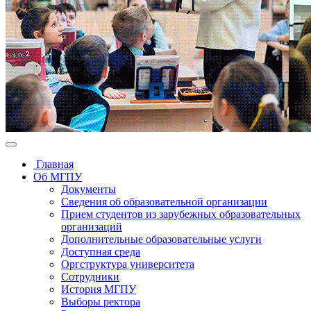
Главная
Об МГПУ
Документы
Сведения об образовательной организации
Прием студентов из зарубежных образовательных
организаций
Дополнительные образовательные услуги
Доступная среда
Оргструктура университета
Сотрудники
История МГПУ
Выборы ректора