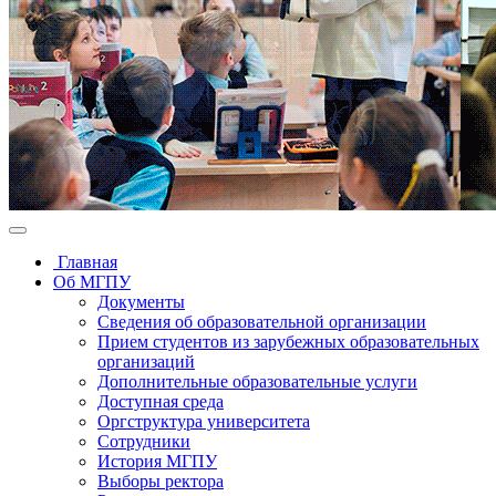
Главная
Об МГПУ
Документы
Сведения об образовательной организации
Прием студентов из зарубежных образовательных
организаций
Дополнительные образовательные услуги
Доступная среда
Оргструктура университета
Сотрудники
История МГПУ
Выборы ректора