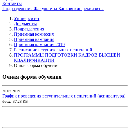
Контакты
Подразделения
Факультеты
Банковские реквизиты
Университет
Документы
Подразделения
Приемная комиссия
Приемная кампания
Приемная кампания 2019
Расписание вступительных испытаний
ПРОГРАММЫ ПОДГОТОВКИ КАДРОВ ВЫСШЕЙ
КВАЛИФИКАЦИИ
Очная форма обучения
Очная форма обучения
30.05.2019
График проведения вступительных испытаний (аспирантура)
docx, 37.28 KB