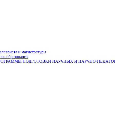
лавриата и магистратуры
ого образования
ОГРАММЫ ПОДГОТОВКИ НАУЧНЫХ И НАУЧНО-ПЕДАГОГ