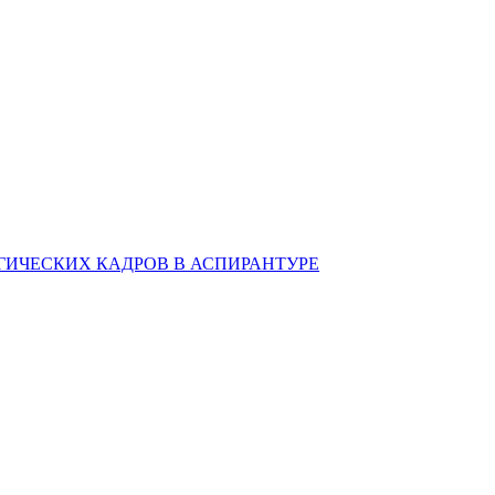
ИЧЕСКИХ КАДРОВ В АСПИРАНТУРЕ