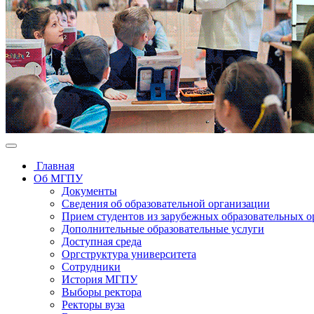
Главная
Об МГПУ
Документы
Сведения об образовательной организации
Прием студентов из зарубежных образовательных 
Дополнительные образовательные услуги
Доступная среда
Оргструктура университета
Сотрудники
История МГПУ
Выборы ректора
Ректоры вуза