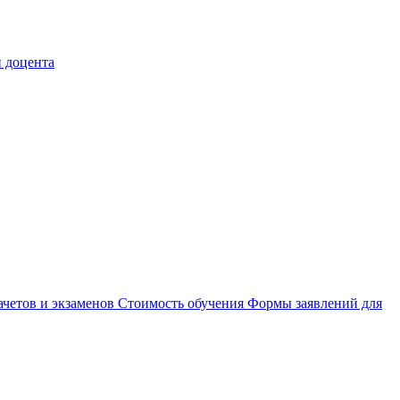
 доцента
ачетов и экзаменов
Стоимость обучения
Формы заявлений для