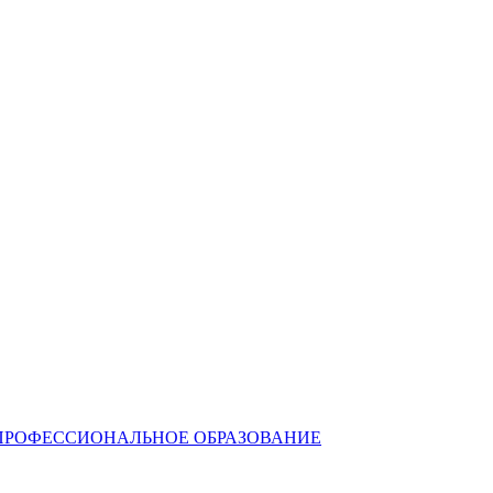
ПРОФЕССИОНАЛЬНОЕ ОБРАЗОВАНИЕ