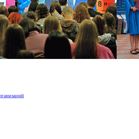
организаций