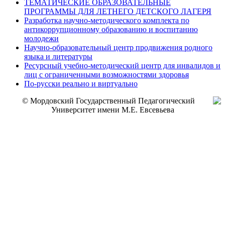
ТЕМАТИЧЕСКИЕ ОБРАЗОВАТЕЛЬНЫЕ
ПРОГРАММЫ ДЛЯ ЛЕТНЕГО ДЕТСКОГО ЛАГЕРЯ
Разработка научно-методического комплекта по
антикоррупционному образованию и воспитанию
молодежи
Научно-образовательный центр продвижения родного
языка и литературы
Ресурсный учебно-методический центр для инвалидов и
лиц с ограниченными возможностями здоровья
По-русски реально и виртуально
© Мордовский Государственный Педагогический
Университет имени М.Е. Евсевьева