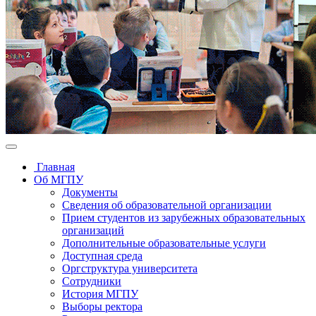
Главная
Об МГПУ
Документы
Сведения об образовательной организации
Прием студентов из зарубежных образовательных
организаций
Дополнительные образовательные услуги
Доступная среда
Оргструктура университета
Сотрудники
История МГПУ
Выборы ректора