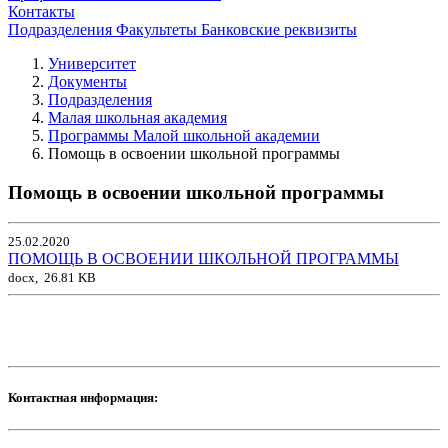
Контакты
Подразделения
Факультеты
Банковские реквизиты
Университет
Документы
Подразделения
Малая школьная академия
Программы Малой школьной академии
Помощь в освоении школьной программы
Помощь в освоении школьной программы
25.02.2020
ПОМОЩЬ В ОСВОЕНИИ ШКОЛЬНОЙ ПРОГРАММЫ
docx, 26.81 KB
Контактная информация: