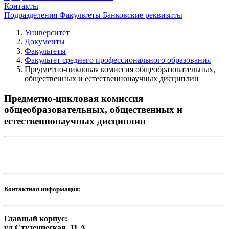
Контакты
Подразделения
Факультеты
Банковские реквизиты
Университет
Документы
Факультеты
Факультет среднего профессионального образования
Предметно-цикловая комиссия общеобразовательных,
общественных и естественнонаучных дисциплин
Предметно-цикловая комиссия
общеобразовательных, общественных и
естественнонаучных дисциплин
Контактная информация:
Главный корпус:
ул.Студенческая, 11 А