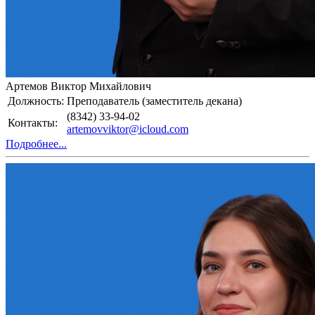
Артемов Виктор Михайлович
Должность:
Преподаватель (заместитель декана)
(8342) 33-94-02
Контакты:
artemovviktor@icloud.com
Подробнее...