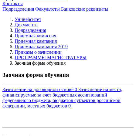
Контакты
Подразделения
Факультеты
Банковские реквизиты
Университет
Документы
Подразделения
Приемная комиссия
Приемная кампания
Приемная кампания 2019
Приказы о зачислении
ПРОГРАММЫ МАГИСТРАТУРЫ
Заочная форма обучения
Заочная форма обучения
Зачисление на договорной основе
0
Зачисление на места,
финансируемые за счет бюджетных ассигнований
федерального бюджета, бюджетов субъектов российской
федерации, местных бюджетов
0