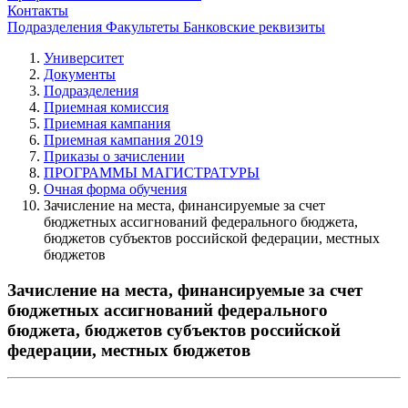
Контакты
Подразделения
Факультеты
Банковские реквизиты
Университет
Документы
Подразделения
Приемная комиссия
Приемная кампания
Приемная кампания 2019
Приказы о зачислении
ПРОГРАММЫ МАГИСТРАТУРЫ
Очная форма обучения
Зачисление на места, финансируемые за счет
бюджетных ассигнований федерального бюджета,
бюджетов субъектов российской федерации, местных
бюджетов
Зачисление на места, финансируемые за счет
бюджетных ассигнований федерального
бюджета, бюджетов субъектов российской
федерации, местных бюджетов