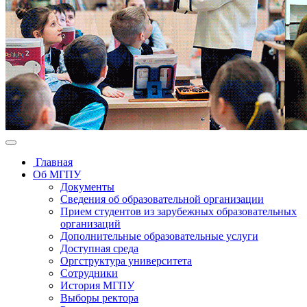
Главная
Об МГПУ
Документы
Сведения об образовательной организации
Прием студентов из зарубежных образовательных
организаций
Дополнительные образовательные услуги
Доступная среда
Оргструктура университета
Сотрудники
История МГПУ
Выборы ректора