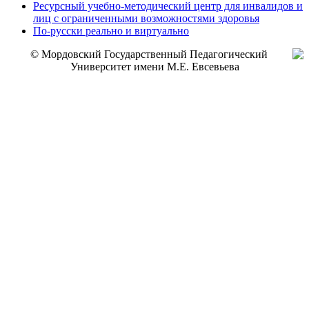
Ресурсный учебно-методический центр для инвалидов и
лиц с ограниченными возможностями здоровья
По-русски реально и виртуально
© Мордовский Государственный Педагогический
Университет имени М.Е. Евсевьева