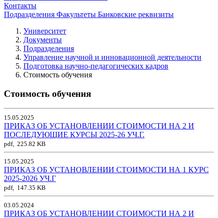
Контакты
Подразделения
Факультеты
Банковские реквизиты
Университет
Документы
Подразделения
Управление научной и инновационной деятельности
Подготовка научно-педагогических кадров
Стоимость обучения
Стоимость обучения
15.05.2025
ПРИКАЗ ОБ УСТАНОВЛЕНИИ СТОИМОСТИ НА 2 И
ПОСЛЕДУЮЩИЕ КУРСЫ 2025-26 УЧ.Г.
pdf, 225.82 KB
15.05.2025
ПРИКАЗ ОБ УСТАНОВЛЕНИИ СТОИМОСТИ НА 1 КУРС
2025-2026 УЧ.Г
pdf, 147.35 KB
03.05.2024
ПРИКАЗ ОБ УСТАНОВЛЕНИИ СТОИМОСТИ НА 2 И