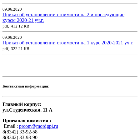
09.06.2020
Приказ об установлении стоимости на 2 и последующие
курсы 2020-21 уч.г.
pdf, 412.12 KB
09.06.2020
Приказ об установлении стоимости на 1 курс 2020-2021 уч.г.
pdf, 322.21 KB
Контактная информация:
Главный корпус:
ул.Студенческая, 11 А
Приемная комиссия :
Email :
prcom@mordgpi.ru
8(8342) 33-92-58
8(8342) 33-93-90