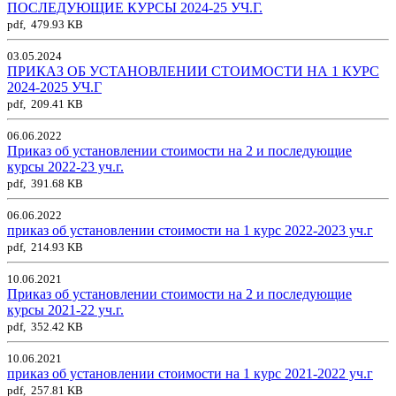
ПОСЛЕДУЮЩИЕ КУРСЫ 2024-25 УЧ.Г.
pdf, 479.93 KB
03.05.2024
ПРИКАЗ ОБ УСТАНОВЛЕНИИ СТОИМОСТИ НА 1 КУРС
2024-2025 УЧ.Г
pdf, 209.41 KB
06.06.2022
Приказ об установлении стоимости на 2 и последующие
курсы 2022-23 уч.г.
pdf, 391.68 KB
06.06.2022
приказ об установлении стоимости на 1 курс 2022-2023 уч.г
pdf, 214.93 KB
10.06.2021
Приказ об установлении стоимости на 2 и последующие
курсы 2021-22 уч.г.
pdf, 352.42 KB
10.06.2021
приказ об установлении стоимости на 1 курс 2021-2022 уч.г
pdf, 257.81 KB