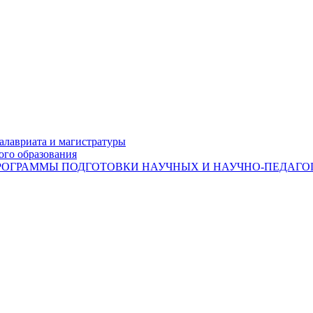
лавриата и магистратуры
ого образования
ОГРАММЫ ПОДГОТОВКИ НАУЧНЫХ И НАУЧНО-ПЕДАГОГ