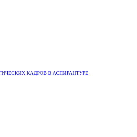
ИЧЕСКИХ КАДРОВ В АСПИРАНТУРЕ