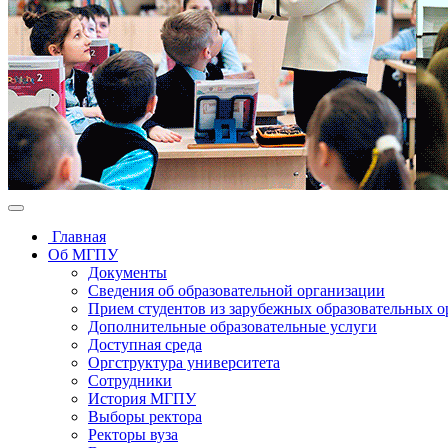
Главная
Об МГПУ
Документы
Сведения об образовательной организации
Прием студентов из зарубежных образовательных 
Дополнительные образовательные услуги
Доступная среда
Оргструктура университета
Сотрудники
История МГПУ
Выборы ректора
Ректоры вуза