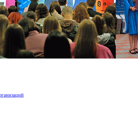
организаций