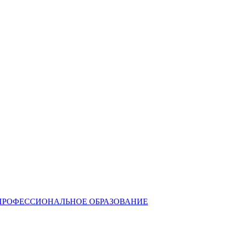
ПРОФЕССИОНАЛЬНОЕ ОБРАЗОВАНИЕ