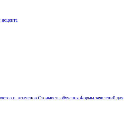
 доцента
ачетов и экзаменов
Стоимость обучения
Формы заявлений для