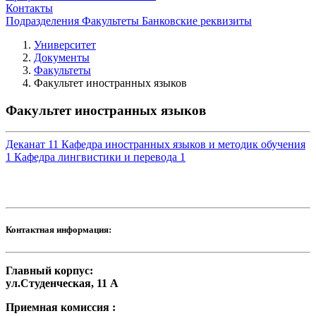
Контакты
Подразделения
Факультеты
Банковские реквизиты
Университет
Документы
Факультеты
Факультет иностранных языков
Факультет иностранных языков
Деканат
11
Кафедра иностранных языков и методик обучения
1
Кафедра лингвистики и перевода
1
Контактная информация:
Главный корпус:
ул.Студенческая, 11 А
Приемная комиссия :