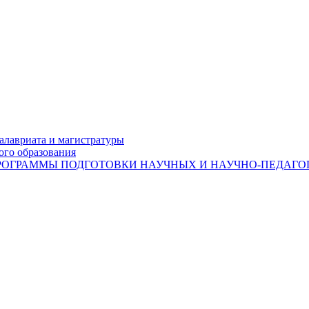
лавриата и магистратуры
ого образования
ОГРАММЫ ПОДГОТОВКИ НАУЧНЫХ И НАУЧНО-ПЕДАГОГ