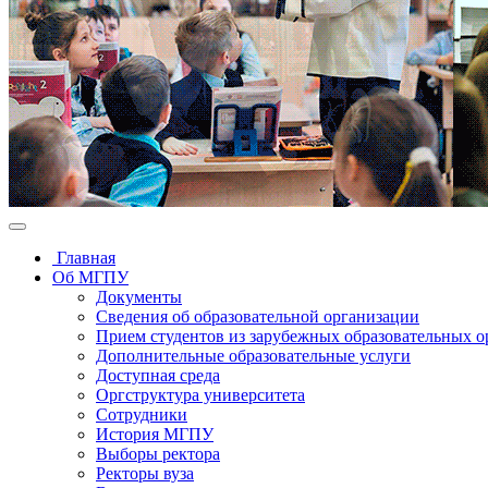
Главная
Об МГПУ
Документы
Сведения об образовательной организации
Прием студентов из зарубежных образовательных 
Дополнительные образовательные услуги
Доступная среда
Оргструктура университета
Сотрудники
История МГПУ
Выборы ректора
Ректоры вуза