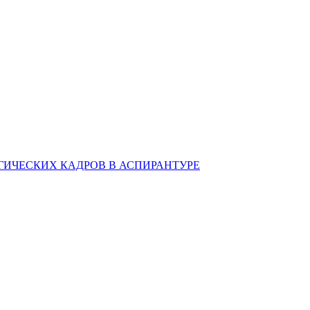
ИЧЕСКИХ КАДРОВ В АСПИРАНТУРЕ