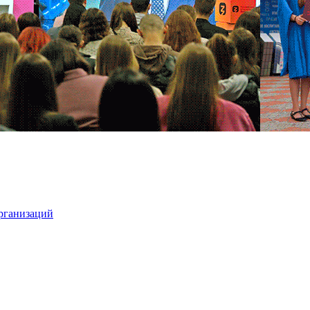
организаций