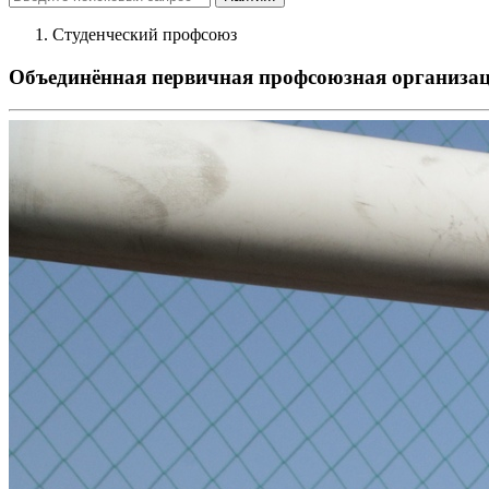
Студенческий профсоюз
Объединённая первичная профсоюзная организ