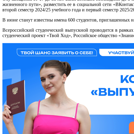
жизненного пути», разместить ее в социальной сети «ВКонта
второй семестр 2024/25 учебного года и первый семестр 2025/2
В июне станут известны имена 600 студентов, приглашенных н
Всероссийский студенческий выпускной проводится в рамка
студенческий проект «Твой Ход», Российское общество «Знани