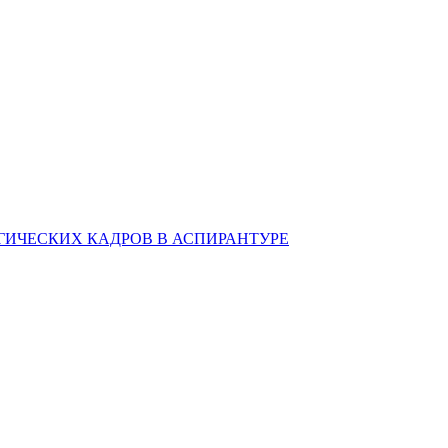
ИЧЕСКИХ КАДРОВ В АСПИРАНТУРЕ