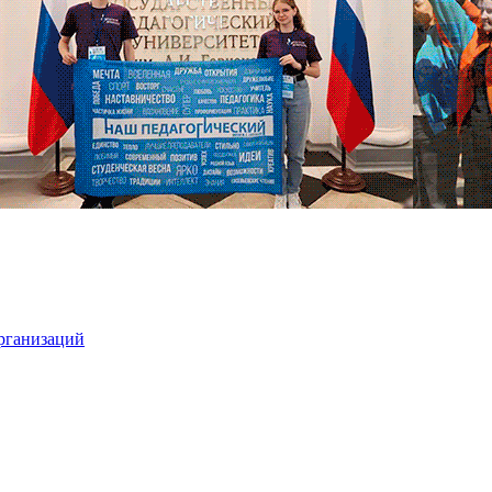
организаций