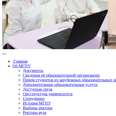
Главная
Об МГПУ
Документы
Сведения об образовательной организации
Прием студентов из зарубежных образовательных 
Дополнительные образовательные услуги
Доступная среда
Оргструктура университета
Сотрудники
История МГПУ
Выборы ректора
Ректоры вуза