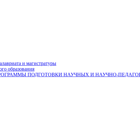
лавриата и магистратуры
ого образования
ОГРАММЫ ПОДГОТОВКИ НАУЧНЫХ И НАУЧНО-ПЕДАГОГ