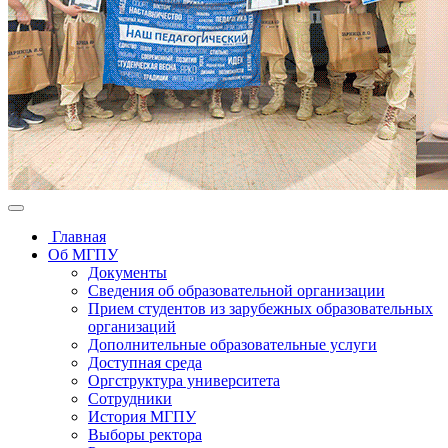
Главная
Об МГПУ
Документы
Сведения об образовательной организации
Прием студентов из зарубежных образовательных
организаций
Дополнительные образовательные услуги
Доступная среда
Оргструктура университета
Сотрудники
История МГПУ
Выборы ректора