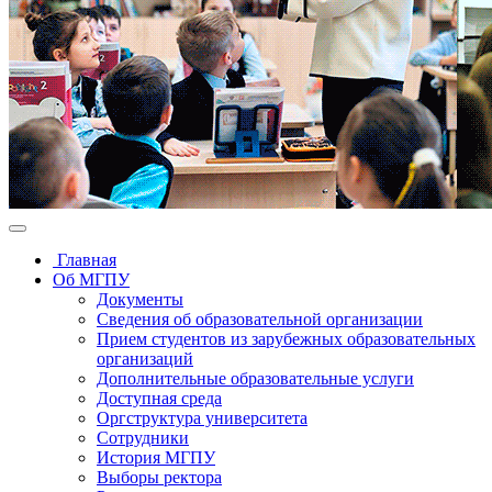
Главная
Об МГПУ
Документы
Сведения об образовательной организации
Прием студентов из зарубежных образовательных
организаций
Дополнительные образовательные услуги
Доступная среда
Оргструктура университета
Сотрудники
История МГПУ
Выборы ректора