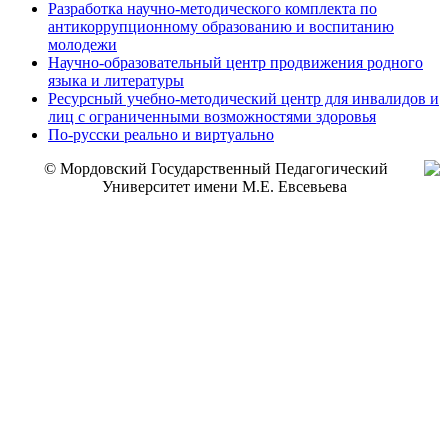
Разработка научно-методического комплекта по
антикоррупционному образованию и воспитанию
молодежи
Научно-образовательный центр продвижения родного
языка и литературы
Ресурсный учебно-методический центр для инвалидов и
лиц с ограниченными возможностями здоровья
По-русски реально и виртуально
© Мордовский Государственный Педагогический
Университет имени М.Е. Евсевьева