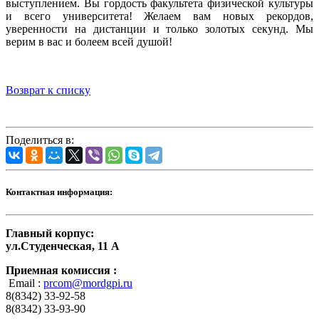
выступлением. Вы гордость факультета физической культуры
и всего университета! Желаем вам новых рекордов,
уверенности на дистанции и только золотых секунд. Мы
верим в вас и болеем всей душой!
Возврат к списку
Поделиться в:
Контактная информация:
Главный корпус:
ул.Студенческая, 11 А
Приемная комиссия :
Email :
prcom@mordgpi.ru
8(8342) 33-92-58
8(8342) 33-93-90