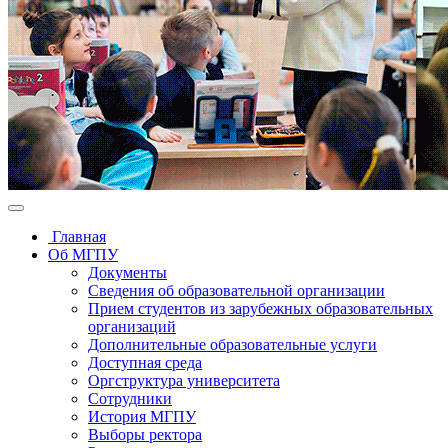
Главная
Об МГПУ
Документы
Сведения об образовательной организации
Прием студентов из зарубежных образовательных
организаций
Дополнительные образовательные услуги
Доступная среда
Оргструктура университета
Сотрудники
История МГПУ
Выборы ректора