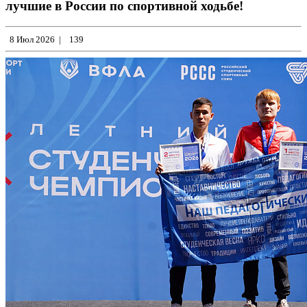
лучшие в России по спортивной ходьбе!
8 Июл 2026
|
139