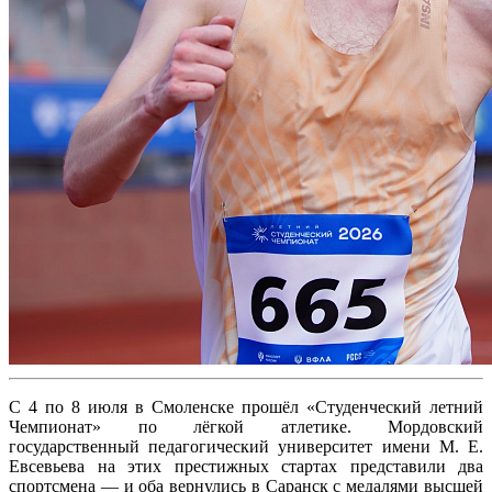
С 4 по 8 июля в Смоленске прошёл «Студенческий летний
Чемпионат» по лёгкой атлетике. Мордовский
государственный педагогический университет имени М. Е.
Евсевьева на этих престижных стартах представили два
спортсмена — и оба вернулись в Саранск с медалями высшей