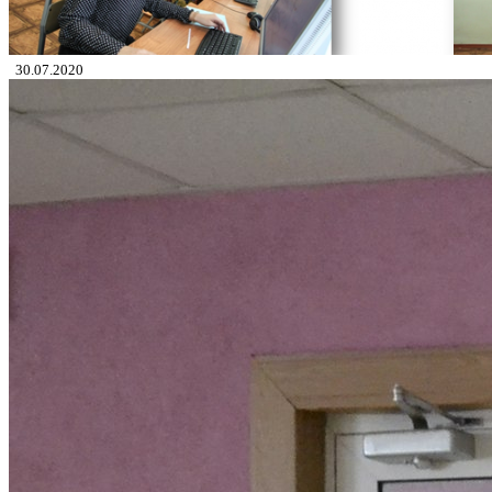
30.07.2020