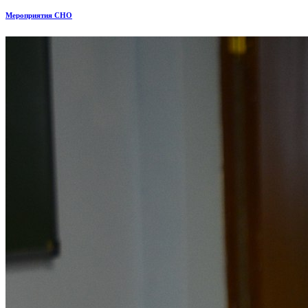
Мероприятия СНО