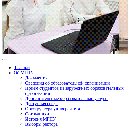
Главная
Об МГПУ
Документы
Сведения об образовательной организации
Прием студентов из зарубежных образовательных
организаций
Дополнительные образовательные услуги
Доступная среда
Оргструктура университета
Сотрудники
История МГПУ
Выборы ректора