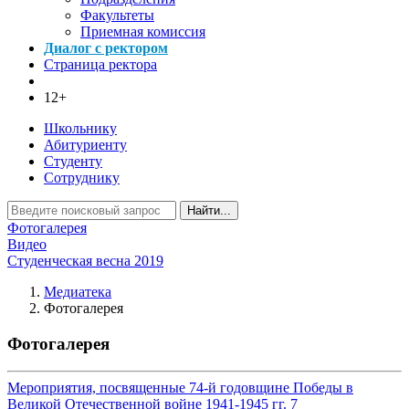
Факультеты
Приемная комиссия
Диалог с ректором
Страница ректора
12+
Школьнику
Абитуриенту
Студенту
Сотруднику
Найти...
Фотогалерея
Видео
Студенческая весна 2019
Медиатека
Фотогалерея
Фотогалерея
Мероприятия, посвященные 74-й годовщине Победы в
Великой Отечественной войне 1941-1945 гг.
7