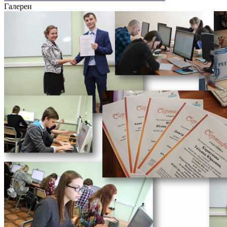
Галереи