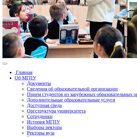
Главная
Об МГПУ
Документы
Сведения об образовательной организации
Прием студентов из зарубежных образовательных 
Дополнительные образовательные услуги
Доступная среда
Оргструктура университета
Сотрудники
История МГПУ
Выборы ректора
Ректоры вуза