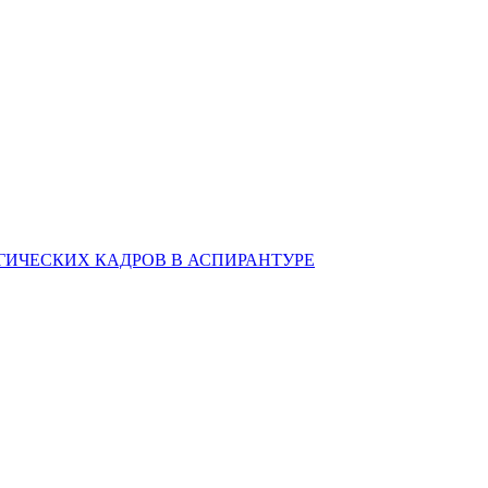
ИЧЕСКИХ КАДРОВ В АСПИРАНТУРЕ