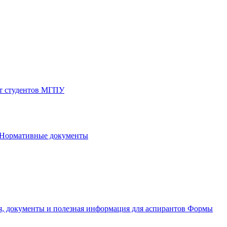
от студентов МГПУ
Нормативные документы
, документы и полезная информация для аспирантов
Формы