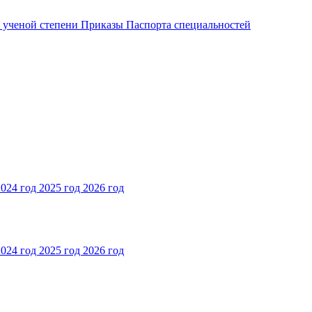
и ученой степени
Приказы
Паспорта специальностей
2024 год
2025 год
2026 год
2024 год
2025 год
2026 год