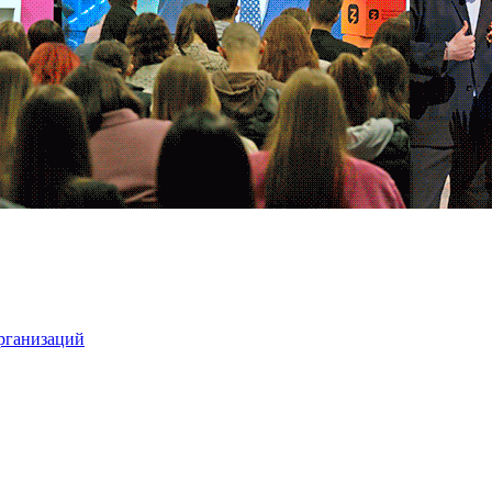
организаций