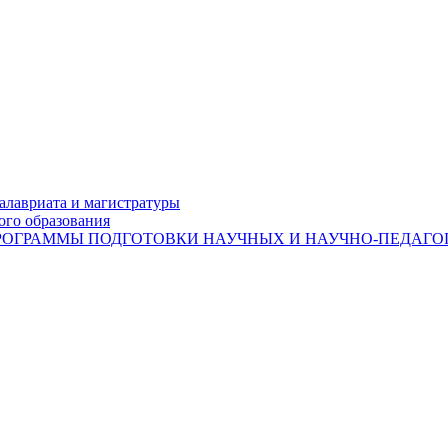
лавриата и магистратуры
ого образования
ОГРАММЫ ПОДГОТОВКИ НАУЧНЫХ И НАУЧНО-ПЕДАГОГ